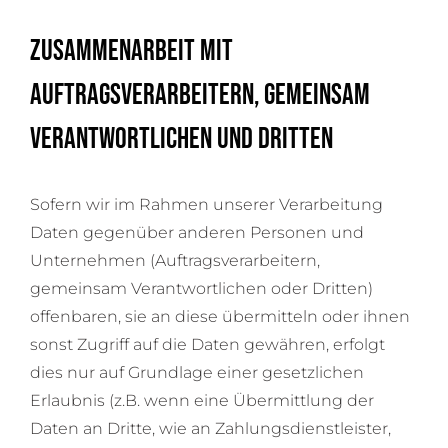
Zusammenarbeit mit
Auftragsverarbeitern, gemeinsam
Verantwortlichen und Dritten
Sofern wir im Rahmen unserer Verarbeitung
Daten gegenüber anderen Personen und
Unternehmen (Auftragsverarbeitern,
gemeinsam Verantwortlichen oder Dritten)
offenbaren, sie an diese übermitteln oder ihnen
sonst Zugriff auf die Daten gewähren, erfolgt
dies nur auf Grundlage einer gesetzlichen
Erlaubnis (z.B. wenn eine Übermittlung der
Daten an Dritte, wie an Zahlungsdienstleister,