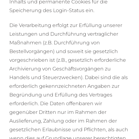
Inhalts und permanente Cookies für die
Speicherung des Login-Status ein.
Die Verarbeitung erfolgt zur Erfüllung unserer
Leistungen und Durchführung vertraglicher
Maßnahmen (z.B. Durchführung von
Bestellvorgängen) und soweit sie gesetzlich
vorgeschrieben ist (z.B., gesetzlich erforderliche
Archivierung von Geschäftsvorgängen zu
Handels und Steuerzwecken). Dabei sind die als
erforderlich gekennzeichneten Angaben zur
Begründung und Erfüllung des Vertrages
erforderlich. Die Daten offenbaren wir
gegenüber Dritten nur im Rahmen der
Auslieferung, Zahlung oder im Rahmen der
gesetzlichen Erlaubnisse und Pflichten, als auch
wenn dies auf Grundlage unserer berechtigten