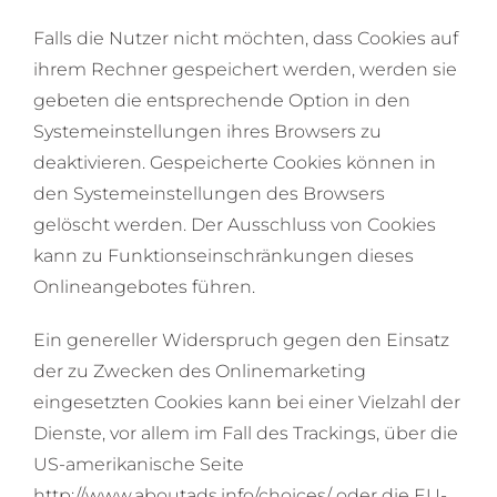
Falls die Nutzer nicht möchten, dass Cookies auf
ihrem Rechner gespeichert werden, werden sie
gebeten die entsprechende Option in den
Systemeinstellungen ihres Browsers zu
deaktivieren. Gespeicherte Cookies können in
den Systemeinstellungen des Browsers
gelöscht werden. Der Ausschluss von Cookies
kann zu Funktionseinschränkungen dieses
Onlineangebotes führen.
Ein genereller Widerspruch gegen den Einsatz
der zu Zwecken des Onlinemarketing
eingesetzten Cookies kann bei einer Vielzahl der
Dienste, vor allem im Fall des Trackings, über die
US-amerikanische Seite
http://www.aboutads.info/choices/
oder die EU-