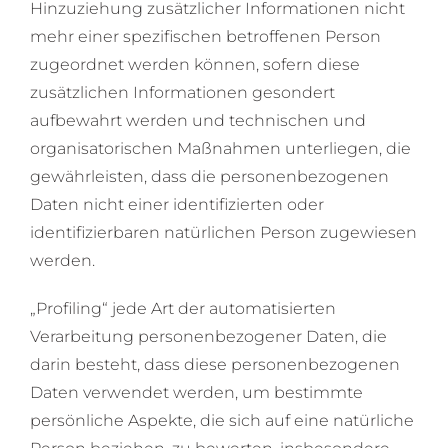
Hinzuziehung zusätzlicher Informationen nicht
mehr einer spezifischen betroffenen Person
zugeordnet werden können, sofern diese
zusätzlichen Informationen gesondert
aufbewahrt werden und technischen und
organisatorischen Maßnahmen unterliegen, die
gewährleisten, dass die personenbezogenen
Daten nicht einer identifizierten oder
identifizierbaren natürlichen Person zugewiesen
werden.
„Profiling“ jede Art der automatisierten
Verarbeitung personenbezogener Daten, die
darin besteht, dass diese personenbezogenen
Daten verwendet werden, um bestimmte
persönliche Aspekte, die sich auf eine natürliche