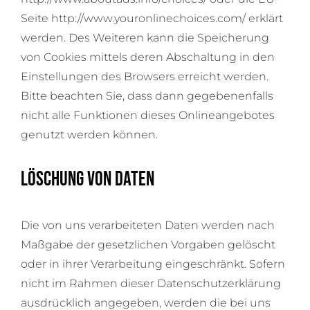
Seite
http://www.youronlinechoices.com/
erklärt
werden. Des Weiteren kann die Speicherung
von Cookies mittels deren Abschaltung in den
Einstellungen des Browsers erreicht werden.
Bitte beachten Sie, dass dann gegebenenfalls
nicht alle Funktionen dieses Onlineangebotes
genutzt werden können.
Löschung von Daten
Die von uns verarbeiteten Daten werden nach
Maßgabe der gesetzlichen Vorgaben gelöscht
oder in ihrer Verarbeitung eingeschränkt. Sofern
nicht im Rahmen dieser Datenschutzerklärung
ausdrücklich angegeben, werden die bei uns