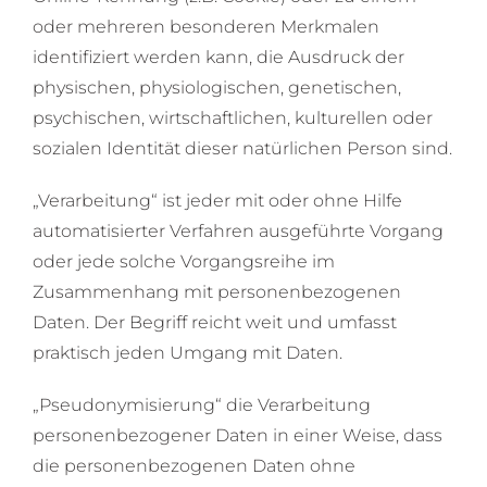
oder mehreren besonderen Merkmalen
identifiziert werden kann, die Ausdruck der
physischen, physiologischen, genetischen,
psychischen, wirtschaftlichen, kulturellen oder
sozialen Identität dieser natürlichen Person sind.
„Verarbeitung“ ist jeder mit oder ohne Hilfe
automatisierter Verfahren ausgeführte Vorgang
oder jede solche Vorgangsreihe im
Zusammenhang mit personenbezogenen
Daten. Der Begriff reicht weit und umfasst
praktisch jeden Umgang mit Daten.
„Pseudonymisierung“ die Verarbeitung
personenbezogener Daten in einer Weise, dass
die personenbezogenen Daten ohne