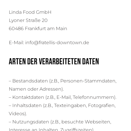
Linda Food GmbH
Lyoner Straße 20
60486 Frankfurt am Main
E-Mail: info@fratellis-downtown.de
Arten der verarbeiteten Daten
– Bestandsdaten (z.B., Personen-Stammdaten,
Namen oder Adressen).
– Kontaktdaten (z.B., E-Mail, Telefonnummern).
– Inhaltsdaten (z.B., Texteingaben, Fotografien,
Videos).
– Nutzungsdaten (z.B., besuchte Webseiten,
Interesse an Inhalten, Zugriffszeiten).