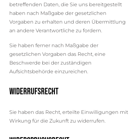
betreffenden Daten, die Sie uns bereitgestellt
haben nach Maßgabe der gesetzlichen
Vorgaben zu erhalten und deren Übermittlung
an andere Verantwortliche zu fordern.
Sie haben ferner nach Maßgabe der
gesetzlichen Vorgaben das Recht, eine
Beschwerde bei der zuständigen
Aufsichtsbehörde einzureichen.
Widerrufsrecht
Sie haben das Recht, erteilte Einwilligungen mit
Wirkung für die Zukunft zu widerrufen.