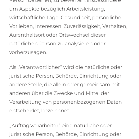
Person beziehen, zu bewerten, insbesondere
um Aspekte bezüglich Arbeitsleistung,
wirtschaftliche Lage, Gesundheit, persönliche
Vorlieben, Interessen, Zuverlässigkeit, Verhalten,
Aufenthaltsort oder Ortswechsel dieser
natürlichen Person zu analysieren oder
vorherzusagen.
Als „Verantwortlicher“ wird die natürliche oder
juristische Person, Behörde, Einrichtung oder
andere Stelle, die allein oder gemeinsam mit
anderen über die Zwecke und Mittel der
Verarbeitung von personenbezogenen Daten
entscheidet, bezeichnet.
„Auftragsverarbeiter“ eine natürliche oder
juristische Person, Behörde, Einrichtung oder