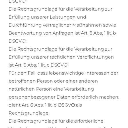
DSGVO;
Die Rechtsgrundlage für die Verarbeitung zur
Erfüllung unserer Leistungen und
Durchführung vertraglicher Maßnahmen sowie
Beantwortung von Anfragen ist Art. 6 Abs. 1 lit. b
DSGVO;
Die Rechtsgrundlage für die Verarbeitung zur
Erfüllung unserer rechtlichen Verpflichtungen
ist Art. 6 Abs. 1 lit. c DSGVO;
Für den Fall, dass lebenswichtige Interessen der
betroffenen Person oder einer anderen
natürlichen Person eine Verarbeitung
personenbezogener Daten erforderlich machen,
dient Art. 6 Abs. 1 lit. d DSGVO als
Rechtsgrundlage.
Die Rechtsgrundlage für die erforderliche