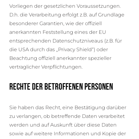
Vorliegen der gesetzlichen Voraussetzungen.
D.h. die Verarbeitung erfolgt z.B. auf Grundlage
besonderer Garantien, wie der offiziell
anerkannten Feststellung eines der EU
entsprechenden Datenschutzniveaus (z.B. für
die USA durch das „Privacy Shield“) oder
Beachtung offiziell anerkannter spezieller
vertraglicher Verpflichtungen.
Rechte der betroffenen Personen
Sie haben das Recht, eine Bestätigung darüber
zu verlangen, ob betreffende Daten verarbeitet
werden und auf Auskunft über diese Daten
sowie auf weitere Informationen und Kopie der