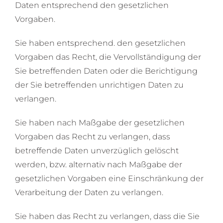
Daten entsprechend den gesetzlichen
Vorgaben.
Sie haben entsprechend. den gesetzlichen
Vorgaben das Recht, die Vervollständigung der
Sie betreffenden Daten oder die Berichtigung
der Sie betreffenden unrichtigen Daten zu
verlangen.
Sie haben nach Maßgabe der gesetzlichen
Vorgaben das Recht zu verlangen, dass
betreffende Daten unverzüglich gelöscht
werden, bzw. alternativ nach Maßgabe der
gesetzlichen Vorgaben eine Einschränkung der
Verarbeitung der Daten zu verlangen.
Sie haben das Recht zu verlangen, dass die Sie