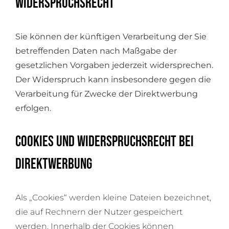
Widerspruchsrecht
Sie können der künftigen Verarbeitung der Sie
betreffenden Daten nach Maßgabe der
gesetzlichen Vorgaben jederzeit widersprechen.
Der Widerspruch kann insbesondere gegen die
Verarbeitung für Zwecke der Direktwerbung
erfolgen.
Cookies und Widerspruchsrecht bei
Direktwerbung
Als „Cookies“ werden kleine Dateien bezeichnet,
die auf Rechnern der Nutzer gespeichert
werden. Innerhalb der Cookies können