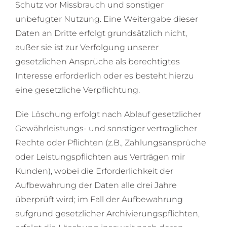
Schutz vor Missbrauch und sonstiger
unbefugter Nutzung. Eine Weitergabe dieser
Daten an Dritte erfolgt grundsätzlich nicht,
außer sie ist zur Verfolgung unserer
gesetzlichen Ansprüche als berechtigtes
Interesse erforderlich oder es besteht hierzu
eine gesetzliche Verpflichtung.
Die Löschung erfolgt nach Ablauf gesetzlicher
Gewährleistungs- und sonstiger vertraglicher
Rechte oder Pflichten (z.B., Zahlungsansprüche
oder Leistungspflichten aus Verträgen mir
Kunden), wobei die Erforderlichkeit der
Aufbewahrung der Daten alle drei Jahre
überprüft wird; im Fall der Aufbewahrung
aufgrund gesetzlicher Archivierungspflichten,