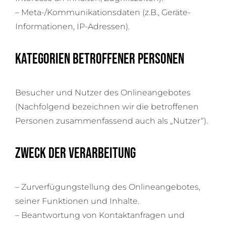
– Meta-/Kommunikationsdaten (z.B., Geräte-
Informationen, IP-Adressen).
Kategorien betroffener Personen
Besucher und Nutzer des Onlineangebotes
(Nachfolgend bezeichnen wir die betroffenen
Personen zusammenfassend auch als „Nutzer“).
Zweck der Verarbeitung
– Zurverfügungstellung des Onlineangebotes,
seiner Funktionen und Inhalte.
– Beantwortung von Kontaktanfragen und