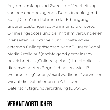
Art, den Umfang und Zweck der Verarbeitung
von personenbezogenen Daten (nachfolgend
kurz „Daten“) im Rahmen der Erbringung
unserer Leistungen sowie innerhalb unseres
Onlineangebotes und der mit ihm verbundenen
Webseiten, Funktionen und Inhalte sowie
externen Onlinepräsenzen, wie z.B. unser Social
Media Profile auf (nachfolgend gemeinsam
bezeichnet als „Onlineangebot“). Im Hinblick auf
die verwendeten Begrifflichkeiten, wie z.B.
„Verarbeitung“ oder „Verantwortlicher“ verweisen
wir auf die Definitionen im Art. 4 der
Datenschutzgrundverordnung (DSGVO).
Verantwortlicher