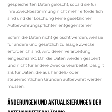
gespeicherten Daten gelöscht, sobald sie für
ihre Zweckbestimmung nicht mehr erforderlich
sind und der Löschung keine gesetzlichen
Aufbewahrungspflichten entgegenstehen.
Sofern die Daten nicht gelöscht werden, weil sie
für andere und gesetzlich zulässige Zwecke
erforderlich sind, wird deren Verarbeitung
eingeschränkt. D.h. die Daten werden gesperrt
und nicht für andere Zwecke verarbeitet. Das gilt
z.B. für Daten, die aus handels- oder
steuerrechtlichen Gründen aufbewahrt werden
müssen.
Änderungen und Aktualisierungen der