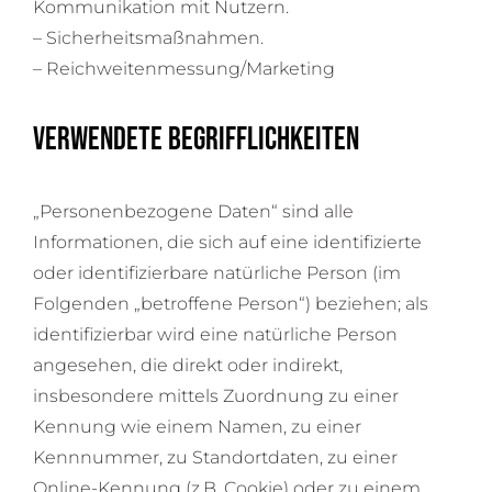
Kommunikation mit Nutzern.
– Sicherheitsmaßnahmen.
– Reichweitenmessung/Marketing
Verwendete Begrifflichkeiten
„Personenbezogene Daten“ sind alle
Informationen, die sich auf eine identifizierte
oder identifizierbare natürliche Person (im
Folgenden „betroffene Person“) beziehen; als
identifizierbar wird eine natürliche Person
angesehen, die direkt oder indirekt,
insbesondere mittels Zuordnung zu einer
Kennung wie einem Namen, zu einer
Kennnummer, zu Standortdaten, zu einer
Online-Kennung (z.B. Cookie) oder zu einem