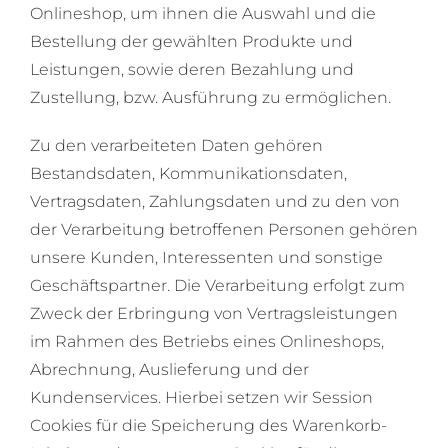
Onlineshop, um ihnen die Auswahl und die
Bestellung der gewählten Produkte und
Leistungen, sowie deren Bezahlung und
Zustellung, bzw. Ausführung zu ermöglichen.
Zu den verarbeiteten Daten gehören
Bestandsdaten, Kommunikationsdaten,
Vertragsdaten, Zahlungsdaten und zu den von
der Verarbeitung betroffenen Personen gehören
unsere Kunden, Interessenten und sonstige
Geschäftspartner. Die Verarbeitung erfolgt zum
Zweck der Erbringung von Vertragsleistungen
im Rahmen des Betriebs eines Onlineshops,
Abrechnung, Auslieferung und der
Kundenservices. Hierbei setzen wir Session
Cookies für die Speicherung des Warenkorb-