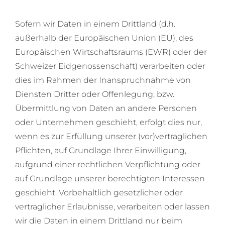
Sofern wir Daten in einem Drittland (d.h.
außerhalb der Europäischen Union (EU), des
Europäischen Wirtschaftsraums (EWR) oder der
Schweizer Eidgenossenschaft) verarbeiten oder
dies im Rahmen der Inanspruchnahme von
Diensten Dritter oder Offenlegung, bzw.
Übermittlung von Daten an andere Personen
oder Unternehmen geschieht, erfolgt dies nur,
wenn es zur Erfüllung unserer (vor)vertraglichen
Pflichten, auf Grundlage Ihrer Einwilligung,
aufgrund einer rechtlichen Verpflichtung oder
auf Grundlage unserer berechtigten Interessen
geschieht. Vorbehaltlich gesetzlicher oder
vertraglicher Erlaubnisse, verarbeiten oder lassen
wir die Daten in einem Drittland nur beim