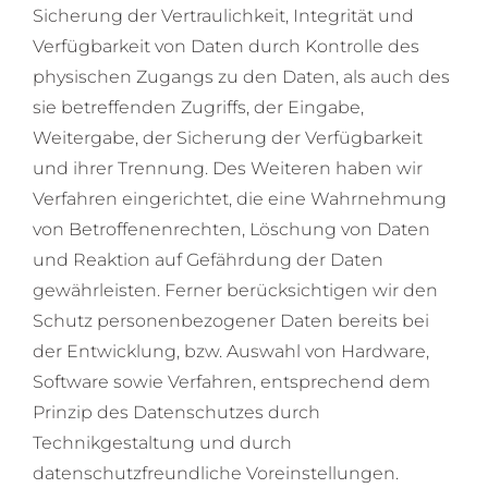
Sicherung der Vertraulichkeit, Integrität und
Verfügbarkeit von Daten durch Kontrolle des
physischen Zugangs zu den Daten, als auch des
sie betreffenden Zugriffs, der Eingabe,
Weitergabe, der Sicherung der Verfügbarkeit
und ihrer Trennung. Des Weiteren haben wir
Verfahren eingerichtet, die eine Wahrnehmung
von Betroffenenrechten, Löschung von Daten
und Reaktion auf Gefährdung der Daten
gewährleisten. Ferner berücksichtigen wir den
Schutz personenbezogener Daten bereits bei
der Entwicklung, bzw. Auswahl von Hardware,
Software sowie Verfahren, entsprechend dem
Prinzip des Datenschutzes durch
Technikgestaltung und durch
datenschutzfreundliche Voreinstellungen.