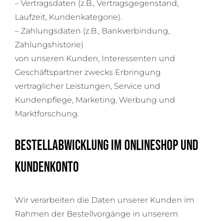
– Vertragsdaten (z.B., Vertragsgegenstand,
Laufzeit, Kundenkategorie).
– Zahlungsdaten (z.B., Bankverbindung,
Zahlungshistorie)
von unseren Kunden, Interessenten und
Geschäftspartner zwecks Erbringung
vertraglicher Leistungen, Service und
Kundenpflege, Marketing, Werbung und
Marktforschung.
Bestellabwicklung im Onlineshop und
Kundenkonto
Wir verarbeiten die Daten unserer Kunden im
Rahmen der Bestellvorgänge in unserem