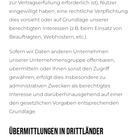
zur Vertragserfüllung erforderlich ist), Nutzer
eingewilligt haben, eine rechtliche Verpflichtung
dies vorsieht oder auf Grundlage unserer
berechtigten Interessen (z.B. beim Einsatz von
Beauftragten, Webhostern, etc.).
Sofern wir Daten anderen Unternehmen
unserer Unternehmensgruppe offenbaren,
übermitteln oder ihnen sonst den Zugriff
gewähren, erfolgt dies insbesondere zu
administrativen Zwecken als berechtigtes
Interesse und darüberhinausgehend auf einer
den gesetzlichen Vorgaben entsprechenden
Grundlage.
Übermittlungen in Drittländer