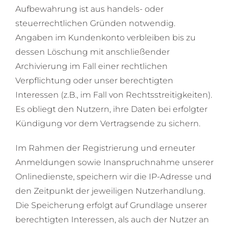
Aufbewahrung ist aus handels- oder
steuerrechtlichen Gründen notwendig.
Angaben im Kundenkonto verbleiben bis zu
dessen Löschung mit anschließender
Archivierung im Fall einer rechtlichen
Verpflichtung oder unser berechtigten
Interessen (z.B., im Fall von Rechtsstreitigkeiten).
Es obliegt den Nutzern, ihre Daten bei erfolgter
Kündigung vor dem Vertragsende zu sichern.
Im Rahmen der Registrierung und erneuter
Anmeldungen sowie Inanspruchnahme unserer
Onlinedienste, speichern wir die IP-Adresse und
den Zeitpunkt der jeweiligen Nutzerhandlung.
Die Speicherung erfolgt auf Grundlage unserer
berechtigten Interessen, als auch der Nutzer an