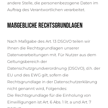
andere Stelle, die personenbezogene Daten im
Auftrag des Verantwortlichen verarbeitet.
Maßgebliche Rechtsgrundlagen
Nach Maßgabe des Art. 13 DSGVO teilen wir
Ihnen die Rechtsgrundlagen unserer
Datenverarbeitungen mit. Für Nutzer aus dem
Geltungsbereich der
Datenschutzgrundverordnung (DSGVO), d.h. der
EU und des EWG gilt, sofern die
Rechtsgrundlage in der Datenschutzerklärung
nicht genannt wird, Folgendes:
Die Rechtsgrundlage für die Einholung von
Einwilligungen ist Art. 6 Abs. 1 lit. a und Art. 7