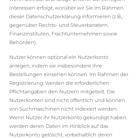
Interessen erfolgt, worüber wir Sie im Rahmen
dieser Datenschutzerklärung informieren (z.B.,
gegenüber Rechts- und Steuerberatern,
Finanzinstituten, Frachtunternehmen sowie
Behörden).
Nutzer können optional ein Nutzerkonto
anlegen, indem sie insbesondere ihre
Bestellungen einsehen können. Im Rahmen der
Registrierung, werden die erforderlichen
Pflichtangaben den Nutzern mitgeteilt. Die
Nutzerkonten sind nicht öffentlich und können
von Suchmaschinen nicht indexiert werden.
Wenn Nutzer ihr Nutzerkonto gekündigt haben,
werden deren Daten im Hinblick auf das
Nutzerkonto gelöscht, vorbehaltlich deren