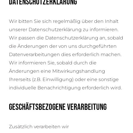
Datenschutzerklärung
Wir bitten Sie sich regelmäßig über den Inhalt
unserer Datenschutzerklärung zu informieren.
Wir passen die Datenschutzerklärung an, sobald
die Änderungen der von uns durchgeführten
Datenverarbeitungen dies erforderlich machen.
Wir informieren Sie, sobald durch die
Änderungen eine Mitwirkungshandlung
Ihrerseits (z.B. Einwilligung) oder eine sonstige
individuelle Benachrichtigung erforderlich wird.
Geschäftsbezogene Verarbeitung
Zusätzlich verarbeiten wir