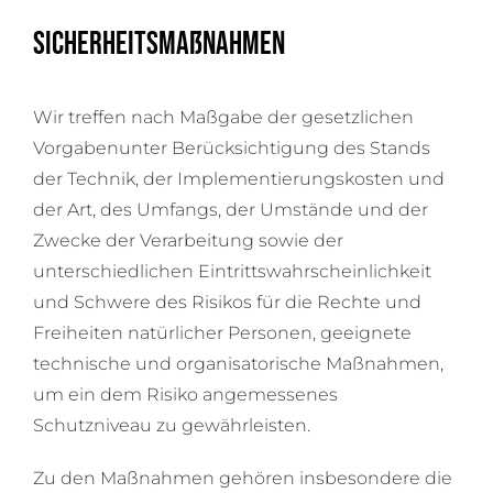
Sicherheitsmaßnahmen
Wir treffen nach Maßgabe der gesetzlichen
Vorgabenunter Berücksichtigung des Stands
der Technik, der Implementierungskosten und
der Art, des Umfangs, der Umstände und der
Zwecke der Verarbeitung sowie der
unterschiedlichen Eintrittswahrscheinlichkeit
und Schwere des Risikos für die Rechte und
Freiheiten natürlicher Personen, geeignete
technische und organisatorische Maßnahmen,
um ein dem Risiko angemessenes
Schutzniveau zu gewährleisten.
Zu den Maßnahmen gehören insbesondere die