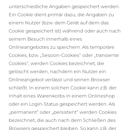
unterschiedliche Angaben gespeichert werden.
Ein Cookie dient primär dazu, die Angaben zu
einem Nutzer (bzw. dem Gerät auf dem das
Cookie gespeichert ist) während oder auch nach
seinem Besuch innerhalb eines
Onlineangebotes zu speichern. Als temporäre
Cookies, bzw. „Session-Cookies“ oder „transiente
Cookies“, werden Cookies bezeichnet, die
gelöscht werden, nachdem ein Nutzer ein
Onlineangebot verlässt und seinen Browser
schließt. In einem solchen Cookie kann z.B. der
Inhalt eines Warenkorbs in einem Onlineshop
oder ein Login-Status gespeichert werden. Als
„permanent“ oder „persistent“ werden Cookies
bezeichnet, die auch nach dem Schließen des
Browsers gespeichert bleiben. So kann z.B. der