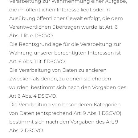
Verarbeitung zur Wahrnehmung einer Aufgabe,
die im öffentlichen Interesse liegt oder in
Ausübung öffentlicher Gewalt erfolgt, die dem
Verantwortlichen übertragen wurde ist Art. 6
Abs. 1 lit. e DSGVO.
Die Rechtsgrundlage für die Verarbeitung zur
Wahrung unserer berechtigten Interessen ist
Art. 6 Abs. 1 lit. f DSGVO.
Die Verarbeitung von Daten zu anderen
Zwecken als denen, zu denen sie ehoben
wurden, bestimmt sich nach den Vorgaben des
Art 6 Abs. 4 DSGVO.
Die Verarbeitung von besonderen Kategorien
von Daten (entsprechend Art. 9 Abs. 1 DSGVO)
bestimmt sich nach den Vorgaben des Art. 9
Abs. 2 DSGVO.