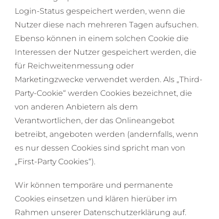
Login-Status gespeichert werden, wenn die
Nutzer diese nach mehreren Tagen aufsuchen.
Ebenso können in einem solchen Cookie die
Interessen der Nutzer gespeichert werden, die
für Reichweitenmessung oder
Marketingzwecke verwendet werden. Als „Third-
Party-Cookie“ werden Cookies bezeichnet, die
von anderen Anbietern als dem
Verantwortlichen, der das Onlineangebot
betreibt, angeboten werden (andernfalls, wenn
es nur dessen Cookies sind spricht man von
„First-Party Cookies“).
Wir können temporäre und permanente
Cookies einsetzen und klären hierüber im
Rahmen unserer Datenschutzerklärung auf.